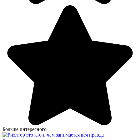
Больше интересного