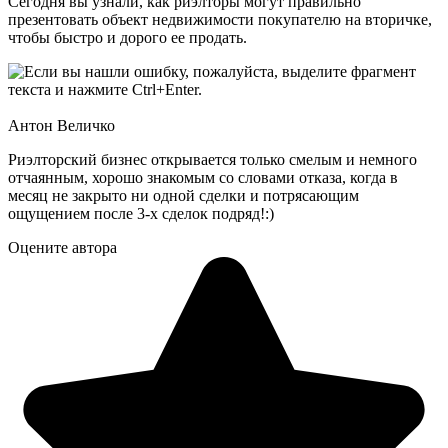
Сегодня вы узнали, как риэлторы могут правильно
презентовать объект недвижимости покупателю на вторичке,
чтобы быстро и дорого ее продать.
Антон Величко
Риэлторский бизнес открывается только смелым и немного
отчаянным, хорошо знакомым со словами отказа, когда в
месяц не закрыто ни одной сделки и потрясающим
ощущением после 3-х сделок подряд!:)
Оцените автора