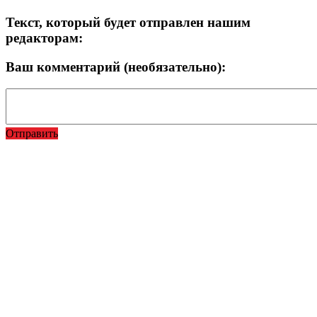
Текст, который будет отправлен нашим
редакторам:
Ваш комментарий (необязательно):
Отправить