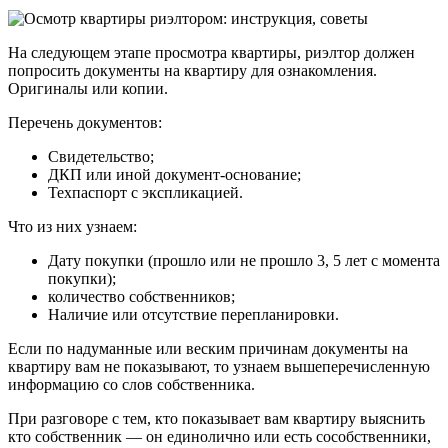
На следующем этапе просмотра квартиры, риэлтор должен
попросить документы на квартиру для ознакомления.
Оригиналы или копии.
Перечень документов:
Свидетельство;
ДКП или иной документ-основание;
Техпаспорт с экспликацией.
Что из них узнаем:
Дату покупки (прошло или не прошло 3, 5 лет с момента
покупки);
количество собственников;
Наличие или отсутствие перепланировки.
Если по надуманные или веским причинам документы на
квартиру вам не показывают, то узнаем вышеперечисленную
информацию со слов собственника.
При разговоре с тем, кто показывает вам квартиру выяснить
кто собственник — он единолично или есть сособственники,