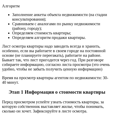
Алгоритм
Заполнение анкеты объекта недвижимости (на стадии
консультирования);
Сравниваем с аналогами по рынку недвижимости
(району, городу);
Определяем стоимость квартиры;
Определяем алгоритм продажи квартиры.
Лист осмотра квартиры надо заводить всегда и хранить,
особенно, если вы работаете в своем городе на постоянной
основе (не планируете переезжать), работаете на районе.
Бывает так, что лист пригодится через год. При разговоре
собираете информацию, согласно листа просмотра (это очень
удобно, чтобы не забыть получить ценную информацию)
Время на просмотр квартиры агентом по недвижимости: 30-
40 минут.
Этап 1 Информация о стоимости квартиры
Перед просмотром успейте узнать стоимость квартиры, за
которую собственник выставляет жилье, чтобы понимать,
сколько он хочет. Зафиксируйте в листе осмотра.