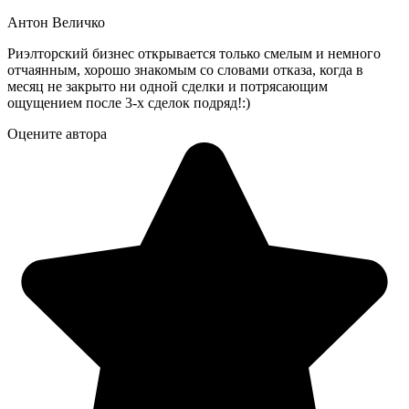
Антон Величко
Риэлторский бизнес открывается только смелым и немного
отчаянным, хорошо знакомым со словами отказа, когда в
месяц не закрыто ни одной сделки и потрясающим
ощущением после 3-х сделок подряд!:)
Оцените автора