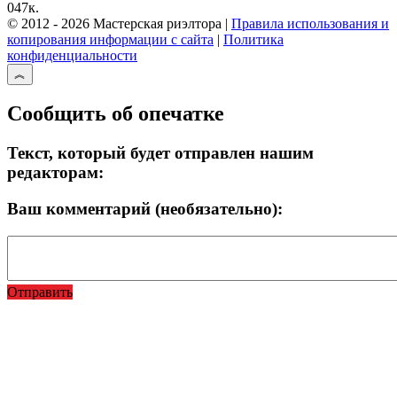
0
47к.
© 2012 - 2026 Мастерская риэлтора |
Правила использования и
копирования информации с сайта
|
Политика
конфиденциальности
Сообщить об опечатке
Текст, который будет отправлен нашим
редакторам:
Ваш комментарий (необязательно):
Отправить