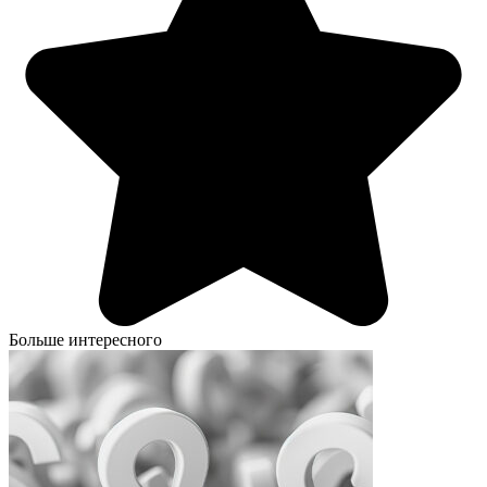
Больше интересного