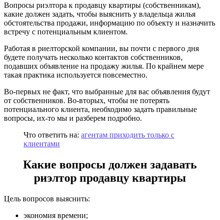
Вопросы риэлтора к продавцу квартиры (собственникам),
какие должен задать, чтобы выяснить у владельца жилья
обстоятельства продажи, информацию по объекту и назначить
встречу с потенциальным клиентом.
Работая в риелторской компании, вы почти с первого дня
будете получать несколько контактов собственников,
подавших объявление на продажу жилья. По крайнем мере
такая практика используется повсеместно.
Во-первых не факт, что выбранные для вас объявления будут
от собственников. Во-вторых, чтобы не потерять
потенциального клиента, необходимо задать правильные
вопросы, их-то мы и разберем подробно.
Что ответить на:
агентам приходить только с
клиентами
Какие вопросы должен задавать
риэлтор продавцу квартиры
Цель вопросов выяснить:
экономия времени;