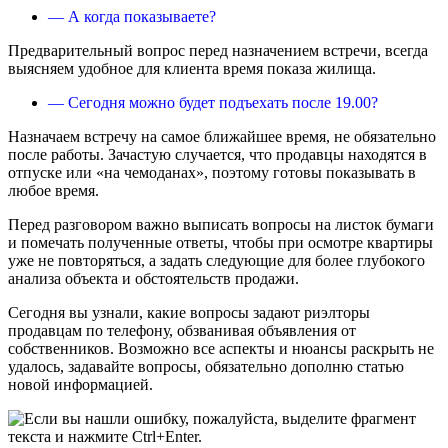
— А когда показываете?
Предварительный вопрос перед назначением встречи, всегда
выясняем удобное для клиента время показа жилища.
— Сегодня можно будет подъехать после 19.00?
Назначаем встречу на самое ближайшее время, не обязательно
после работы. Зачастую случается, что продавцы находятся в
отпуске или «на чемоданах», поэтому готовы показывать в
любое время.
Перед разговором важно выписать вопросы на листок бумаги
и помечать полученные ответы, чтобы при осмотре квартиры
уже не повторяться, а задать следующие для более глубокого
анализа объекта и обстоятельств продажи.
Сегодня вы узнали, какие вопросы задают риэлторы
продавцам по телефону, обзванивая объявления от
собственников. Возможно все аспекты и нюансы раскрыть не
удалось, задавайте вопросы, обязательно дополню статью
новой информацией.