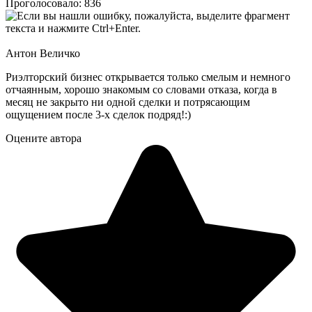
Проголосовало:
836
Антон Величко
Риэлторский бизнес открывается только смелым и немного
отчаянным, хорошо знакомым со словами отказа, когда в
месяц не закрыто ни одной сделки и потрясающим
ощущением после 3-х сделок подряд!:)
Оцените автора