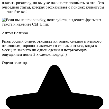
платить риэлтору, но вы уже начинаете понимать за что! Это
очередная статья, которая рассказывает о поисках клиентуры
— читайте все!
Антон Величко
Риэлторский бизнес открывается только смелым и немного
отчаянным, хорошо знакомым со словами отказа, когда в
месяц не закрыто ни одной сделки и потрясающим
ощущением после 3-х сделок подряд!:)
Оцените автора