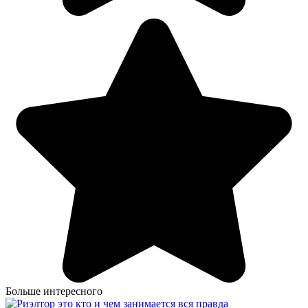
Больше интересного